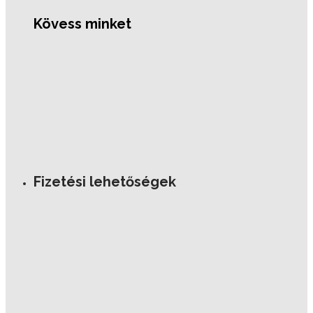
Kövess minket
Fizetési lehetőségek